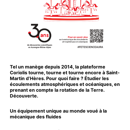
Tel un manège depuis 2014, la plateforme
Coriolis tourne, tourne et tourne encore à Saint-
Martin d’Hères. Pour quoi faire ? Étudier les
écoulements atmosphériques et océaniques, en
prenant en compte la rotation de la Terre.
Découverte.
Un équipement unique au monde voué à la
mécanique des fluides