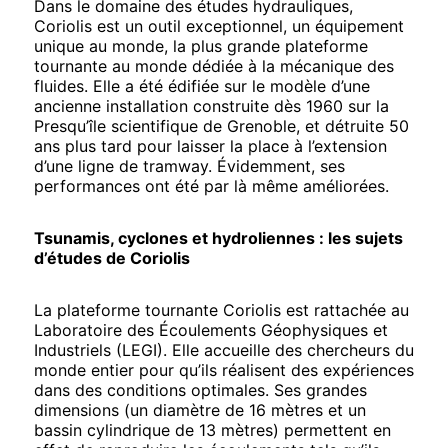
Dans le domaine des études hydrauliques,
Coriolis est un outil exceptionnel, un équipement
unique au monde, la plus grande plateforme
tournante au monde dédiée à la mécanique des
fluides. Elle a été édifiée sur le modèle d’une
ancienne installation construite dès 1960 sur la
Presqu’île scientifique de Grenoble, et détruite 50
ans plus tard pour laisser la place à l’extension
d’une ligne de tramway. Évidemment, ses
performances ont été par là même améliorées.
Tsunamis, cyclones et hydroliennes : les sujets
d’études de Coriolis
La plateforme tournante Coriolis est rattachée au
Laboratoire des Écoulements Géophysiques et
Industriels (LEGI). Elle accueille des chercheurs du
monde entier pour qu’ils réalisent des expériences
dans des conditions optimales. Ses grandes
dimensions (un diamètre de 16 mètres et un
bassin cylindrique de 13 mètres) permettent en