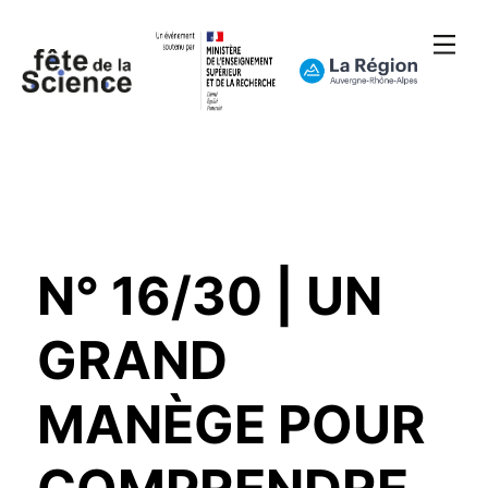
N° 16/30 | UN
GRAND
MANÈGE POUR