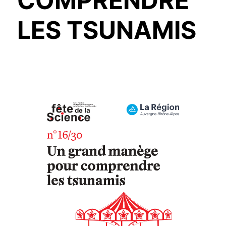
COMPRENDRE
LES TSUNAMIS