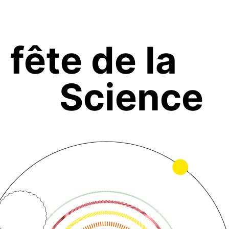
fête de la
Science