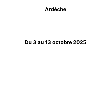
Ardèche
Du 3 au 13 octobre 2025