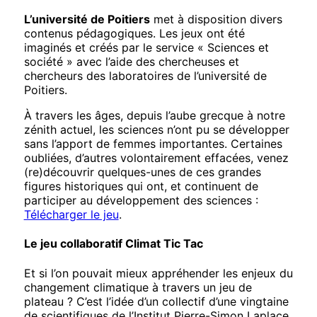
L’université de Poitiers
met à disposition divers
contenus pédagogiques. Les jeux ont été
imaginés et créés par le service « Sciences et
société » avec l’aide des chercheuses et
chercheurs des laboratoires de l’université de
Poitiers.
À travers les âges, depuis l’aube grecque à notre
zénith actuel, les sciences n’ont pu se développer
sans l’apport de femmes importantes. Certaines
oubliées, d’autres volontairement effacées, venez
(re)découvrir quelques-unes de ces grandes
figures historiques qui ont, et continuent de
participer au développement des sciences :
Télécharger le jeu
.
Le jeu collaboratif Climat Tic Tac
Et si l’on pouvait mieux appréhender les enjeux du
changement climatique à travers un jeu de
plateau ? C’est l’idée d’un collectif d’une vingtaine
de scientifiques de l’Institut Pierre-Simon Laplace,