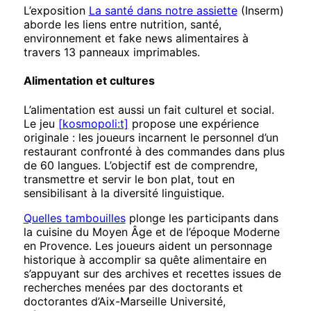
L’exposition
La santé dans notre assiette
(Inserm)
aborde les liens entre nutrition, santé,
environnement et fake news alimentaires à
travers 13 panneaux imprimables.
Alimentation et cultures
L’alimentation est aussi un fait culturel et social.
Le jeu
[kosmopoli:t]
propose une expérience
originale : les joueurs incarnent le personnel d’un
restaurant confronté à des commandes dans plus
de 60 langues. L’objectif est de comprendre,
transmettre et servir le bon plat, tout en
sensibilisant à la diversité linguistique.
Quelles tambouilles
plonge les participants dans
la cuisine du Moyen Âge et de l’époque Moderne
en Provence. Les joueurs aident un personnage
historique à accomplir sa quête alimentaire en
s’appuyant sur des archives et recettes issues de
recherches menées par des doctorants et
doctorantes d’Aix-Marseille Université,