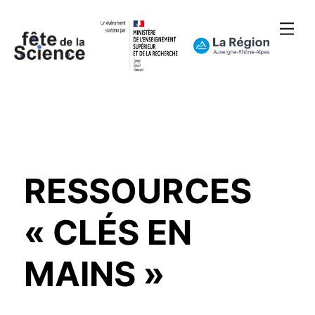
RESSOURCES
« CLÉS EN
MAINS »