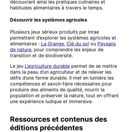
découvrant ainsi les pratiques culinaires et
habitudes alimentaires à travers le temps.
Découvrir les systèmes agricoles
Plusieurs jeux sérieux produits par Inrae
permettent d’explorer les systèmes agricoles et
alimentaires :
La Grange
,
Clé du sol
ou
Paysans
de nature
, pour comprendre les enjeux de
transition et de biodiversité.
Le jeu
L’agriculture durable
permet de se mettre
dans la peau d’un agriculteur et de relever les
défis d’une ferme durable. Il met en lumière les
compétences et savoir-faire nécessaires pour
produire des aliments de qualité, nourrir la
population et préserver la nature, tout en offrant
une expérience ludique et immersive.
Ressources et contenus des
éditions précédentes