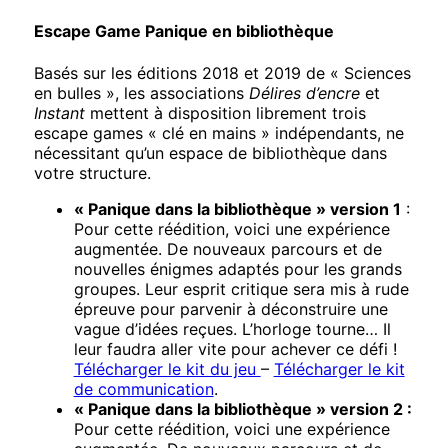
Escape Game Panique en bibliothèque
Basés sur les éditions 2018 et 2019 de « Sciences
en bulles », les associations
Délires d’encre
et
Instant
mettent à disposition librement trois
escape games « clé en mains » indépendants, ne
nécessitant qu’un espace de bibliothèque dans
votre structure.
« Panique dans la bibliothèque » version 1
:
Pour cette réédition, voici une expérience
augmentée. De nouveaux parcours et de
nouvelles énigmes adaptés pour les grands
groupes. Leur esprit critique sera mis à rude
épreuve pour parvenir à déconstruire une
vague d’idées reçues. L’horloge tourne… Il
leur faudra aller vite pour achever ce défi !
Télécharger le kit du jeu
–
Télécharger le kit
de communication
.
« Panique dans la bibliothèque » version 2 :
Pour cette réédition, voici une expérience