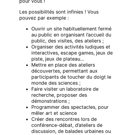
pour vous !
Les possibilités sont infinies ! Vous
pouvez par exemple :
Ouvrir un site habituellement fermé
au public en organisant l’accueil du
public, des visites, des ateliers ;
Organiser des activités ludiques et
interactives, escape games, jeux de
piste, jeux de plateau…
Mettre en place des ateliers
découvertes, permettant aux
participants de toucher du doigt le
monde des sciences ;
Faire visiter un laboratoire de
recherche, proposer des
démonstrations ;
Programmer des spectacles, pour
mêler art et science
Créer des rencontres lors de
conférence-débat, d’ateliers de
discussion, de balades urbaines ou