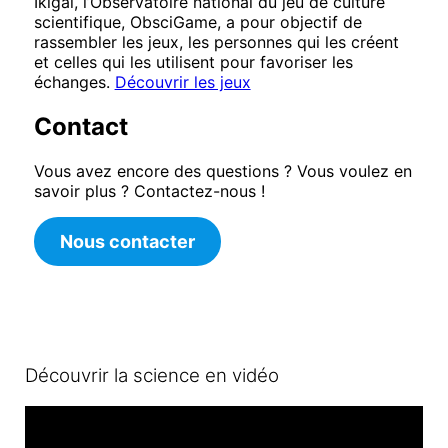
Ikigai, l’Observatoire national du jeu de culture
scientifique, ObsciGame, a pour objectif de
rassembler les jeux, les personnes qui les créent
et celles qui les utilisent pour favoriser les
échanges.
Découvrir les jeux
Contact
Vous avez encore des questions ? Vous voulez en
savoir plus ? Contactez-nous !
Nous contacter
Découvrir la science en vidéo