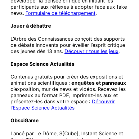
développer la pensée critique en initiant les
participants aux réflexes à adopter face aux fake
news.
Formulaire de téléchargement
.
Jouer à débattre
L’Arbre des Connaissances conçoit des supports
de débats innovants pour éveiller l’esprit critique
des jeunes dès 13 ans.
Découvrir tous les jeux
.
Espace Science Actualités
Contenus gratuits pour créer des expositions et
animations scientifiques :
enquêtes et panneaux
d’exposition, mur de news et vidéos. Recevez les
panneaux au format PDF, imprimez-les aux et
présentez-les dans votre espace :
Découvrir
l’Espace Science Actualités
ObsciGame
Lancé par Le Dôme, S[Cube], Instant Science et