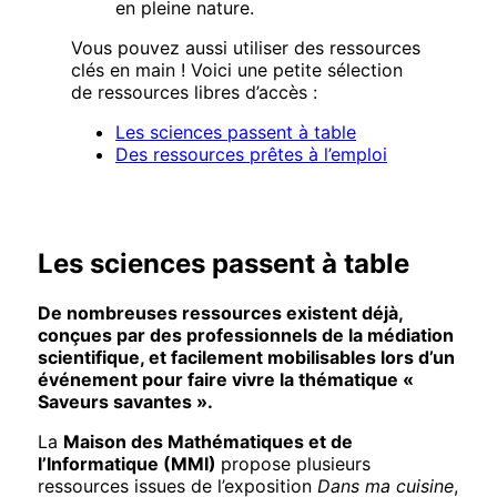
en pleine nature.
Vous pouvez aussi utiliser des ressources
clés en main ! Voici une petite sélection
de ressources libres d’accès :
Les sciences passent à table
Des ressources prêtes à l’emploi
Les sciences passent à table
De nombreuses ressources existent déjà,
conçues par des professionnels de la médiation
scientifique, et facilement mobilisables lors d’un
événement pour faire vivre la thématique «
Saveurs savantes ».
La
Maison des Mathématiques et de
l’Informatique (MMI)
propose plusieurs
ressources issues de l’exposition
Dans ma cuisine
,