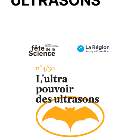
ULTRASONS