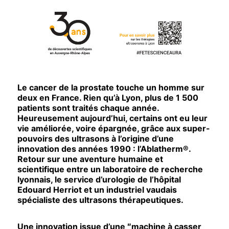
Le cancer de la prostate touche un homme sur
deux en France. Rien qu’à Lyon, plus de 1 500
patients sont traités chaque année.
Heureusement aujourd’hui, certains ont eu leur
vie améliorée, voire épargnée, grâce aux super-
pouvoirs des ultrasons à l’origine d’une
innovation des années 1990 : l’Ablatherm®.
Retour sur une aventure humaine et
scientifique entre un laboratoire de recherche
lyonnais, le service d’urologie de l’hôpital
Edouard Herriot et un industriel vaudais
spécialiste des ultrasons thérapeutiques.
Une innovation issue d’une ″machine à casser